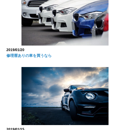
2019/01/20
修理暦ありの車を買うなら
2019/01/15