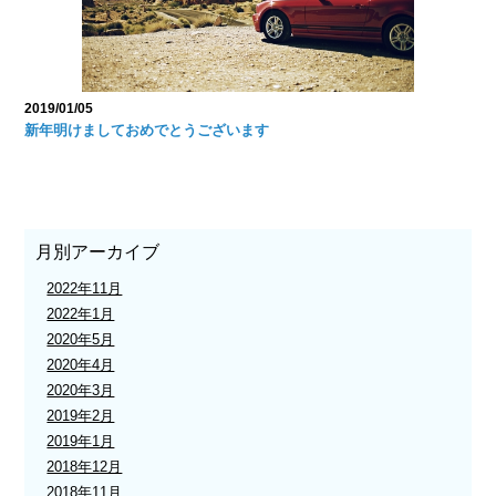
2019/01/05
新年明けましておめでとうございます
月別アーカイブ
2022年11月
2022年1月
2020年5月
2020年4月
2020年3月
2019年2月
2019年1月
2018年12月
2018年11月