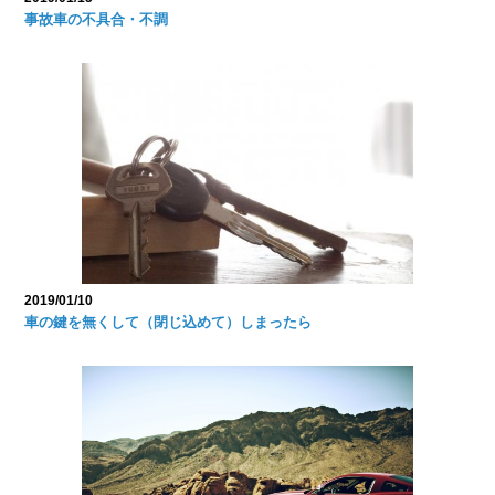
事故車の不具合・不調
2019/01/10
車の鍵を無くして（閉じ込めて）しまったら