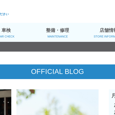
ください
車検
整備・修理
店舗情
AR CHECK
MAINTENANCE
STORE INFOR
OFFICIAL BLOG