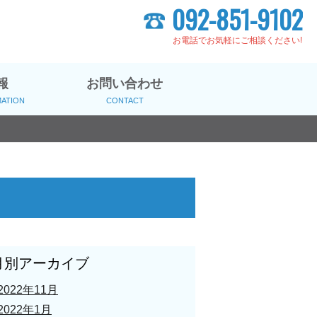
092-851-9102
お電話でお気軽にご相談ください!
報
お問い合わせ
MATION
CONTACT
月別アーカイブ
2022年11月
2022年1月