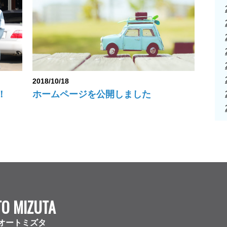
2018/10/18
！
ホームページを公開しました
TO MIZUTA
オートミズタ