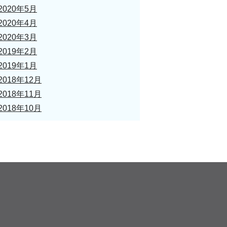
2020年5月
2020年4月
2020年3月
2019年2月
2019年1月
2018年12月
2018年11月
2018年10月